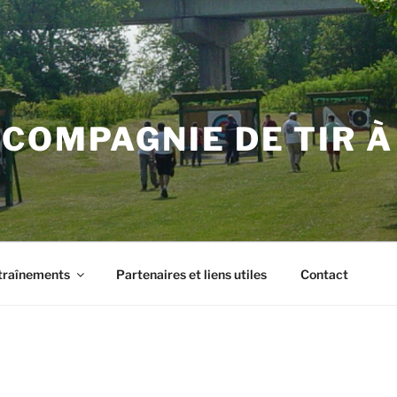
COMPAGNIE DE TIR À 
traînements
Partenaires et liens utiles
Contact