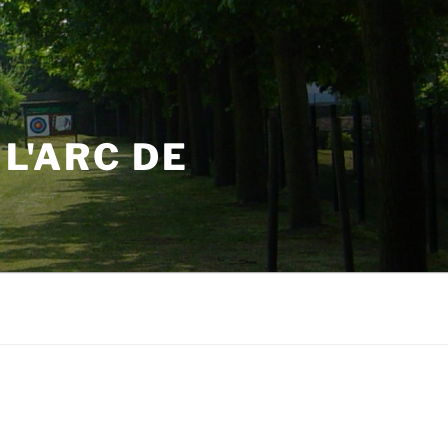
L'ARC DE