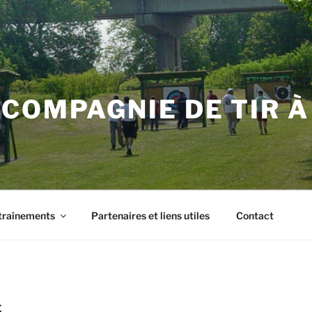
COMPAGNIE DE TIR À 
traînements
Partenaires et liens utiles
Contact
É