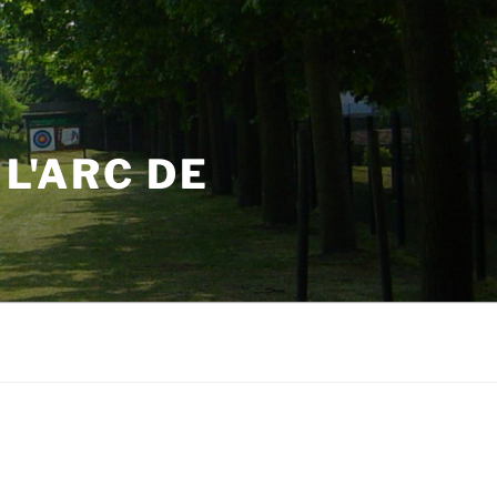
L'ARC DE