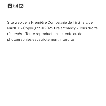
Facebook
Instagram
contact@tiralarcnancy.fr
Site web de la Première Compagnie de Tir à l'arc de
NANCY – Copyright © 2025 tiralarcnancy – Tous droits
réservés – Toute reproduction de texte ou de
photographies est strictement interdite