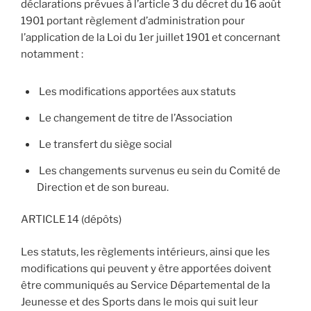
déclarations prévues à l’article 3 du décret du 16 août
1901 portant règlement d’administration pour
l’application de la Loi du 1er juillet 1901 et concernant
notamment :
Les modifications apportées aux statuts
Le changement de titre de l’Association
Le transfert du siège social
Les changements survenus eu sein du Comité de
Direction et de son bureau.
ARTICLE 14 (dépôts)
Les statuts, les règlements intérieurs, ainsi que les
modifications qui peuvent y être apportées doivent
être communiqués au Service Départemental de la
Jeunesse et des Sports dans le mois qui suit leur