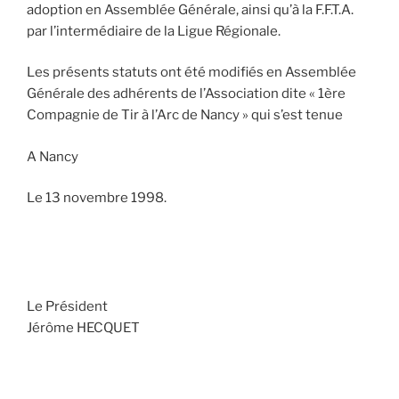
adoption en Assemblée Générale, ainsi qu’à la F.F.T.A.
par l’intermédiaire de la Ligue Régionale.
Les présents statuts ont été modifiés en Assemblée
Générale des adhérents de l’Association dite « 1ère
Compagnie de Tir à l’Arc de Nancy » qui s’est tenue
A Nancy
Le 13 novembre 1998.
Le Président
Jérôme HECQUET