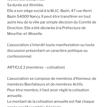
Sa durée est illimitée.
Elle a son siège social à la M.J.C. Bazin, 47 rue Henri
Bazin 54000 Nancy. Il peut être transférer en tout
autre lieu de la ville par simple décision du Comité de
Direction. Elle a été déclarée à la Préfecture de
Meurthe-et-Moselle.
L’association s’interdit toute manifestation ou toute
discussion présentant un caractère politique ou
confessionnel.
ARTICLE 2 (membres – cotisation)
L’association se compose de membres d’Honneur, de
membres Bienfaiteurs et de membres Actifs.
Pour être membre, il faut avoir réglé la cotisation
annuelle.
Le montant de la cotisation annuelle est fixé chaque