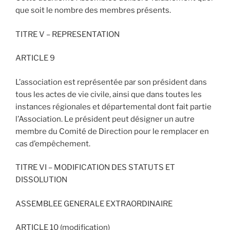
que soit le nombre des membres présents.
TITRE V – REPRESENTATION
ARTICLE 9
L’association est représentée par son président dans
tous les actes de vie civile, ainsi que dans toutes les
instances régionales et départemental dont fait partie
l’Association. Le président peut désigner un autre
membre du Comité de Direction pour le remplacer en
cas d’empêchement.
TITRE VI – MODIFICATION DES STATUTS ET
DISSOLUTION
ASSEMBLEE GENERALE EXTRAORDINAIRE
ARTICLE 10 (modification)