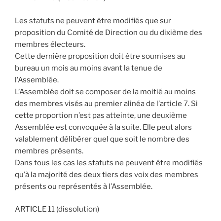
Les statuts ne peuvent être modifiés que sur
proposition du Comité de Direction ou du dixième des
membres électeurs.
Cette dernière proposition doit être soumises au
bureau un mois au moins avant la tenue de
l’Assemblée.
L’Assemblée doit se composer de la moitié au moins
des membres visés au premier alinéa de l’article 7. Si
cette proportion n’est pas atteinte, une deuxième
Assemblée est convoquée à la suite. Elle peut alors
valablement délibérer quel que soit le nombre des
membres présents.
Dans tous les cas les statuts ne peuvent être modifiés
qu’à la majorité des deux tiers des voix des membres
présents ou représentés à l’Assemblée.
ARTICLE 11 (dissolution)