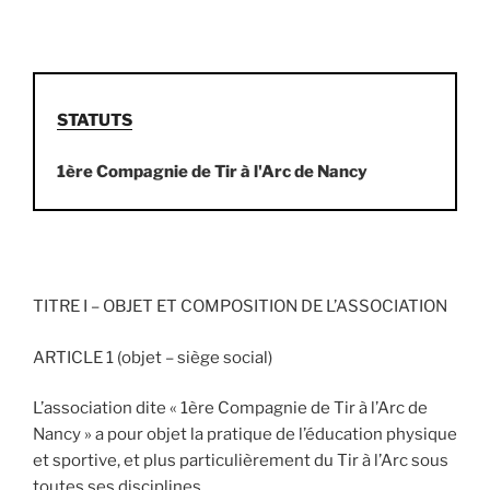
STATUTS
1ère Compagnie de Tir à l'Arc de Nancy
TITRE I – OBJET ET COMPOSITION DE L’ASSOCIATION
ARTICLE 1 (objet – siège social)
L’association dite « 1ère Compagnie de Tir à l’Arc de
Nancy » a pour objet la pratique de l’éducation physique
et sportive, et plus particulièrement du Tir à l’Arc sous
toutes ses disciplines.