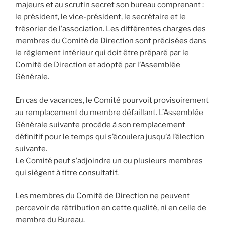
majeurs et au scrutin secret son bureau comprenant :
le président, le vice-président, le secrétaire et le
trésorier de l’association. Les différentes charges des
membres du Comité de Direction sont précisées dans
le règlement intérieur qui doit être préparé par le
Comité de Direction et adopté par l’Assemblée
Générale.
En cas de vacances, le Comité pourvoit provisoirement
au remplacement du membre défaillant. L’Assemblée
Générale suivante procède à son remplacement
définitif pour le temps qui s’écoulera jusqu’à l’élection
suivante.
Le Comité peut s’adjoindre un ou plusieurs membres
qui siègent à titre consultatif.
Les membres du Comité de Direction ne peuvent
percevoir de rétribution en cette qualité, ni en celle de
membre du Bureau.