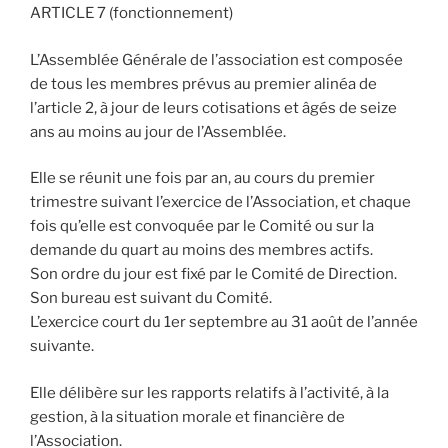
ARTICLE 7 (fonctionnement)
L’Assemblée Générale de l’association est composée
de tous les membres prévus au premier alinéa de
l’article 2, à jour de leurs cotisations et âgés de seize
ans au moins au jour de l’Assemblée.
Elle se réunit une fois par an, au cours du premier
trimestre suivant l’exercice de l’Association, et chaque
fois qu’elle est convoquée par le Comité ou sur la
demande du quart au moins des membres actifs.
Son ordre du jour est fixé par le Comité de Direction.
Son bureau est suivant du Comité.
L’exercice court du 1er septembre au 31 août de l’année
suivante.
Elle délibère sur les rapports relatifs à l’activité, à la
gestion, à la situation morale et financière de
l’Association.