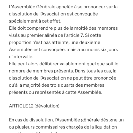
L’Assemblée Générale appelée à se prononcer sur la
dissolution de l’Association est convoquée
spécialement à cet effet.
Elle doit comprendre plus de la moitié des membres
visés au premier alinéa de l’article 7. Si cette
proportion n’est pas atteinte, une deuxième
Assemblée est convoquée, mais à au moins six jours
d’intervalle.
Elle peut alors délibérer valablement quel que soit le
nombre de membres présents. Dans tous les cas, la
dissolution de l’Association ne peut être prononcée
qu’à la majorité des trois quarts des membres
présents ou représentés à cette Assemblée.
ARTICLE 12 (dévolution)
En cas de dissolution, l’Assemblée générale désigne un
ou plusieurs commissaires chargés de la liquidation