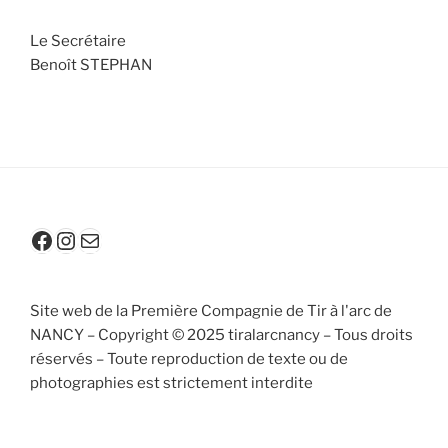
Le Secrétaire
Benoît STEPHAN
Facebook
Instagram
contact@tiralarcnancy.fr
Site web de la Première Compagnie de Tir à l'arc de
NANCY – Copyright © 2025 tiralarcnancy – Tous droits
réservés – Toute reproduction de texte ou de
photographies est strictement interdite