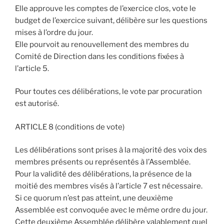
Elle approuve les comptes de l’exercice clos, vote le
budget de l’exercice suivant, délibère sur les questions
mises à l’ordre du jour.
Elle pourvoit au renouvellement des membres du
Comité de Direction dans les conditions fixées à
l’article 5.
Pour toutes ces délibérations, le vote par procuration
est autorisé.
ARTICLE 8 (conditions de vote)
Les délibérations sont prises à la majorité des voix des
membres présents ou représentés à l’Assemblée.
Pour la validité des délibérations, la présence de la
moitié des membres visés à l’article 7 est nécessaire.
Si ce quorum n’est pas atteint, une deuxième
Assemblée est convoquée avec le même ordre du jour.
Cette deuxième Assemblée délibère valablement quel