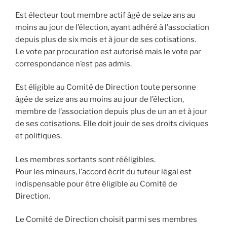
Est électeur tout membre actif âgé de seize ans au
moins au jour de l’élection, ayant adhéré à l’association
depuis plus de six mois et à jour de ses cotisations.
Le vote par procuration est autorisé mais le vote par
correspondance n’est pas admis.
Est éligible au Comité de Direction toute personne
âgée de seize ans au moins au jour de l’élection,
membre de l’association depuis plus de un an et à jour
de ses cotisations. Elle doit jouir de ses droits civiques
et politiques.
Les membres sortants sont rééligibles.
Pour les mineurs, l’accord écrit du tuteur légal est
indispensable pour être éligible au Comité de
Direction.
Le Comité de Direction choisit parmi ses membres