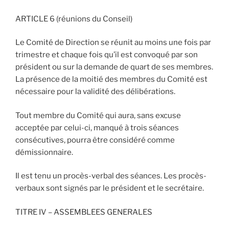
ARTICLE 6 (réunions du Conseil)
Le Comité de Direction se réunit au moins une fois par
trimestre et chaque fois qu’il est convoqué par son
président ou sur la demande de quart de ses membres.
La présence de la moitié des membres du Comité est
nécessaire pour la validité des délibérations.
Tout membre du Comité qui aura, sans excuse
acceptée par celui-ci, manqué à trois séances
consécutives, pourra être considéré comme
démissionnaire.
Il est tenu un procès-verbal des séances. Les procès-
verbaux sont signés par le président et le secrétaire.
TITRE IV – ASSEMBLEES GENERALES