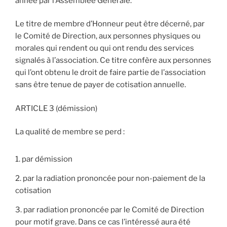
année par l’Assemblée Générale.
Le titre de membre d’Honneur peut être décerné, par
le Comité de Direction, aux personnes physiques ou
morales qui rendent ou qui ont rendu des services
signalés à l’association. Ce titre confère aux personnes
qui l’ont obtenu le droit de faire partie de l’association
sans être tenue de payer de cotisation annuelle.
ARTICLE 3 (démission)
La qualité de membre se perd :
par démission
par la radiation prononcée pour non-paiement de la
cotisation
par radiation prononcée par le Comité de Direction
pour motif grave. Dans ce cas l’intéressé aura été