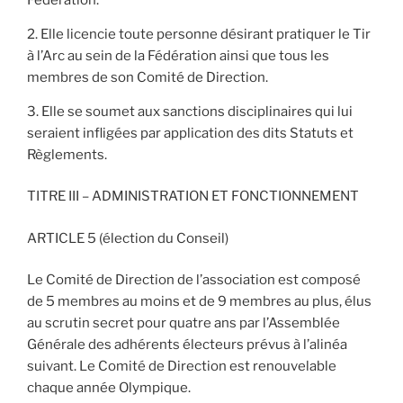
Elle licencie toute personne désirant pratiquer le Tir
à l’Arc au sein de la Fédération ainsi que tous les
membres de son Comité de Direction.
Elle se soumet aux sanctions disciplinaires qui lui
seraient infligées par application des dits Statuts et
Règlements.
TITRE III – ADMINISTRATION ET FONCTIONNEMENT
ARTICLE 5 (élection du Conseil)
Le Comité de Direction de l’association est composé
de 5 membres au moins et de 9 membres au plus, élus
au scrutin secret pour quatre ans par l’Assemblée
Générale des adhérents électeurs prévus à l’alinéa
suivant. Le Comité de Direction est renouvelable
chaque année Olympique.