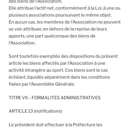
des biens de l’Association.
Elle attribue l’actif net, conformément à la Loi, à une ou
plusieurs associations poursuivant le même objet.
En aucun cas, les membres de l’Association ne peuvent
se voir attribuer, en dehors de la reprise de leurs
apports, une part quelconque des biens de
l’Association.
Sont toutefois exemptés des dispositions du présent
article les biens affectés par l’Association à une
activité étrangère au sport. Ces biens sont le cas
échéant, liquidés séparément dans les conditions
fixées par l’Assemblée Générale.
TITRE VII – FORMALITES ADMINISTRATIVES
ARTICLE 13 (notifications)
Le président doit effectuer à la Préfecture les